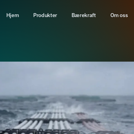
Hjem
Produkter
Bærekraft
Om oss