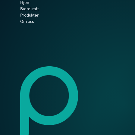
Hjem
Bærekraft
Produkter
Om oss