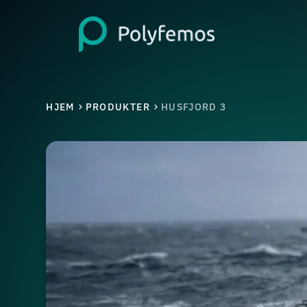
HJEM
PRODUKTER
HUSFJORD 3