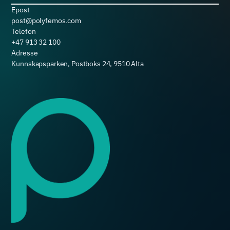
Epost
post@polyfemos.com
Telefon
+47 913 32 100
Adresse
Kunnskapsparken, Postboks 24, 9510 Alta