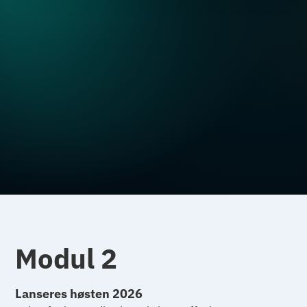
Modul 2
Lanseres høsten 2026