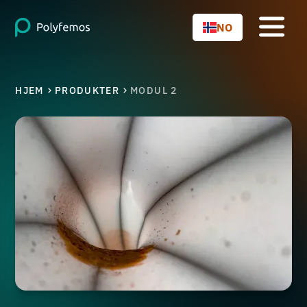
NO
HJEM
PRODUKTER
MODUL 2